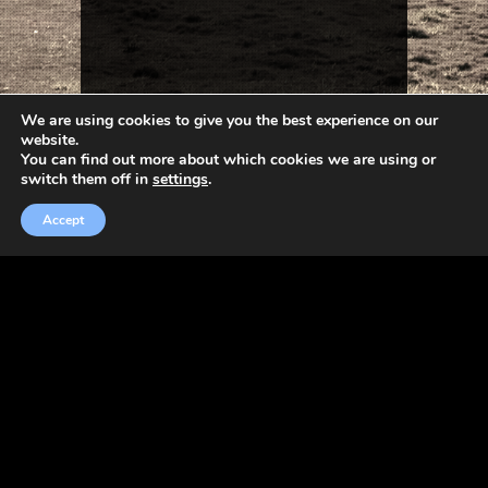
We are using cookies to give you the best experience on our
website.
You can find out more about which cookies we are using or
switch them off in
settings
.
Accept