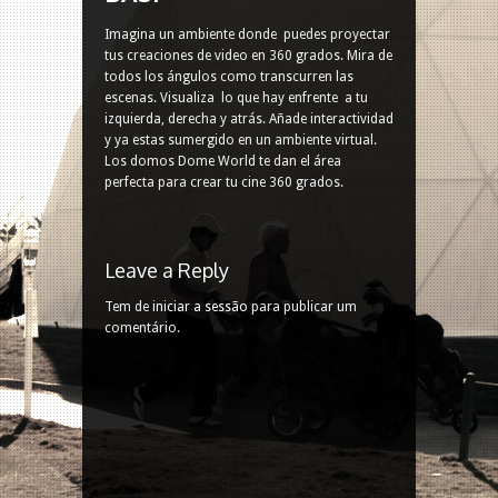
Imagina un ambiente donde puedes proyectar
tus creaciones de video en 360 grados. Mira de
todos los ángulos como transcurren las
escenas. Visualiza lo que hay enfrente a tu
izquierda, derecha y atrás. Añade interactividad
y ya estas sumergido en un ambiente virtual.
Los domos Dome World te dan el área
perfecta para crear tu cine 360 grados.
Leave a Reply
Tem de
iniciar a sessão
para publicar um
comentário.