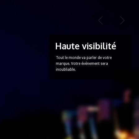
Haute visibilité
Tout le monde va parler de votre
marque. Votre événement sera
inoubliable.