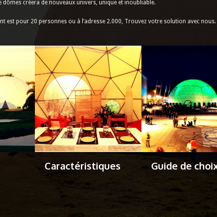
dômes créera de nouveaux univers, unique et inoubliable.
ent est pour 20 personnes ou à l’adresse 2.000, Trouvez votre solution avec nous.
Caractéristiques
Guide de choi