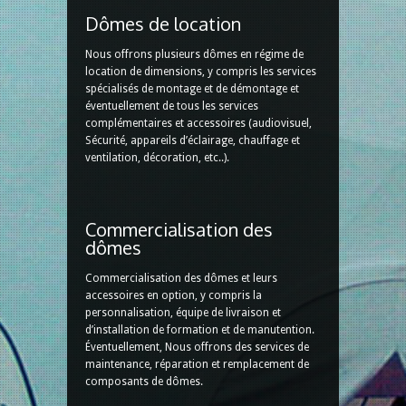
Dômes de location
Nous offrons plusieurs dômes en régime de
location de dimensions, y compris les services
spécialisés de montage et de démontage et
éventuellement de tous les services
complémentaires et accessoires (audiovisuel,
Sécurité, appareils d’éclairage, chauffage et
ventilation, décoration, etc..).
Commercialisation des
dômes
Commercialisation des dômes et leurs
accessoires en option, y compris la
personnalisation, équipe de livraison et
d’installation de formation et de manutention.
Éventuellement, Nous offrons des services de
maintenance, réparation et remplacement de
composants de dômes.