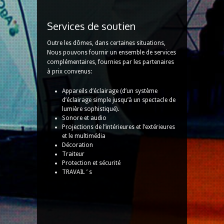
Services de soutien
Outre les dômes, dans certaines situations,
Nous pouvons fournir un ensemble de services
complémentaires, fournies par les partenaires
à prix convenus:
Appareils d’éclairage (d’un système
d’éclairage simple jusqu’à un spectacle de
lumière sophistiqué).
Sonore et audio
Projections de l’intérieures et l’extérieures
et le multimédia
Décoration
Traiteur
Protection et sécurité
TRAVAIL ’ s