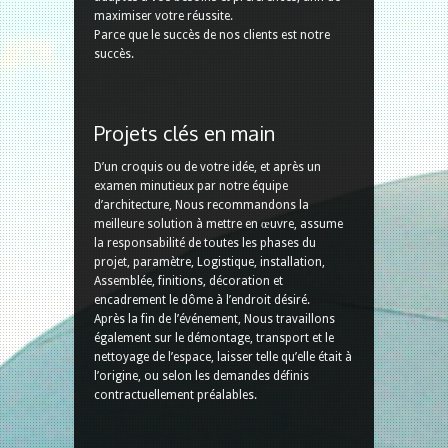
maximiser votre réussite.
Parce que le succès de nos clients est notre
succès.
Projets clés en main
D’un croquis ou de votre idée, et après un
examen minutieux par notre équipe
d’architecture, Nous recommandons la
meilleure solution à mettre en œuvre, assume
la responsabilité de toutes les phases du
projet, paramètre, Logistique, installation,
Assemblée, finitions, décoration et
encadrement le dôme à l’endroit désiré.
Après la fin de l’événement, Nous travaillons
également sur le démontage, transport et le
nettoyage de l’espace, laisser telle qu’elle était à
l’origine, ou selon les demandes définis
contractuellement préalables.