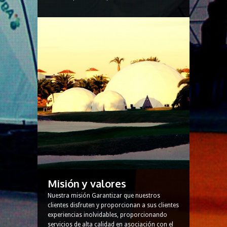
Misión y valores
Nuestra misión Garantizar que nuestros
clientes disfruten y proporcionan a sus clientes
experiencias inolvidables, proporcionando
servicios de alta calidad en asociación con el