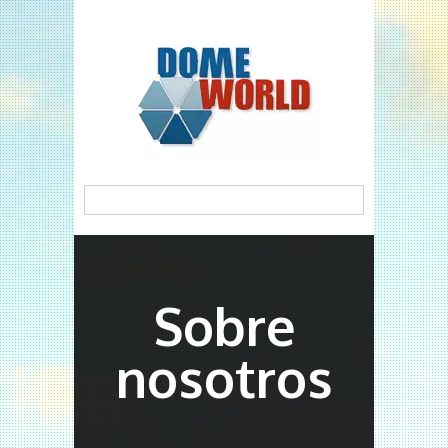
Sobre
nosotros