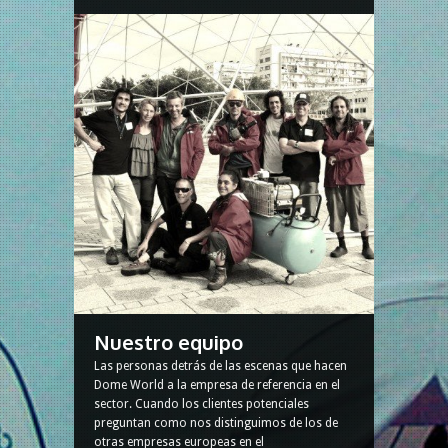
Nuestro equipo
Las personas detrás de las escenas que hacen
Dome World a la empresa de referencia en el
sector. Cuando los clientes potenciales
preguntan como nos distinguimos de los de
otras empresas europeas en el