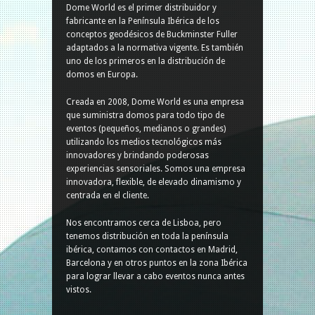
Dome World es el primer distribuidor y
fabricante en la Península Ibérica de los
conceptos geodésicos de Buckminster Fuller
adaptados a la normativa vigente. Es también
uno de los primeros en la distribución de
domos en Europa.
Creada en 2008, Dome World es una empresa
que suministra domos para todo tipo de
eventos (pequeños, medianos o grandes)
utilizando los medios tecnológicos más
innovadores y brindando poderosas
experiencias sensoriales. Somos una empresa
innovadora, flexible, de elevado dinamismo y
centrada en el cliente.
Nos encontramos cerca de Lisboa, pero
tenemos distribución en toda la península
ibérica, contamos con contactos en Madrid,
Barcelona y en otros puntos en la zona Ibérica
para lograr llevar a cabo eventos nunca antes
vistos.