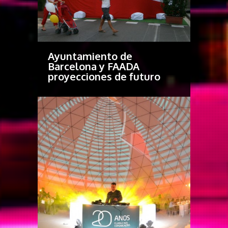
Ayuntamiento de
Barcelona y FAADA
proyecciones de futuro