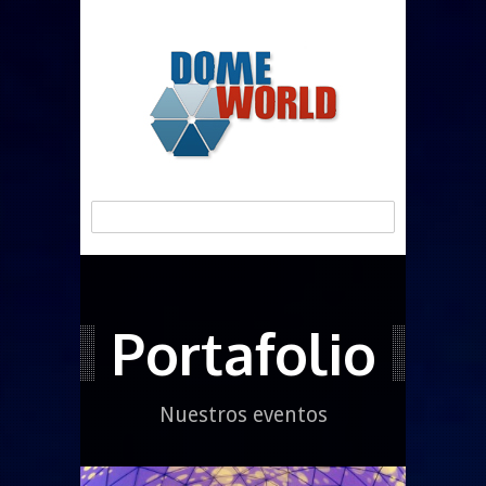
Portafolio
Nuestros eventos