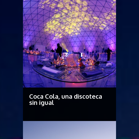
Coca Cola, una discoteca
sin igual