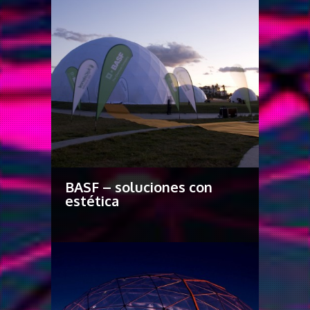
BASF – soluciones con
estética