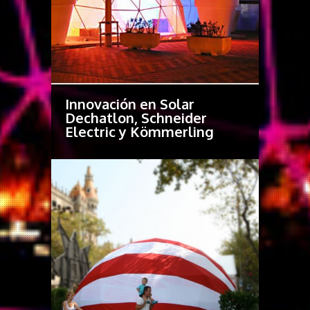
Innovación en Solar
Dechatlon, Schneider
Electric y Kömmerling