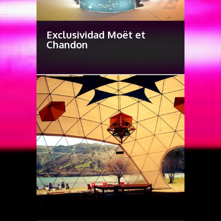
Exclusividad Moët et
Chandon