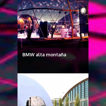
BMW alta montaña