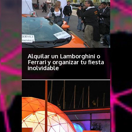
Alquilar un Lamborghini o
Ferrari y organizar tu fiesta
inolvidable