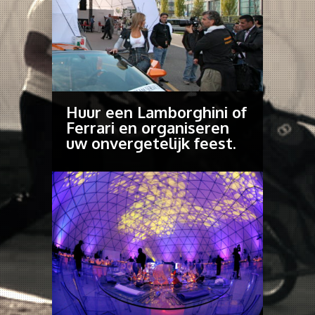
Huur een Lamborghini of
Ferrari en organiseren
uw onvergetelijk feest.