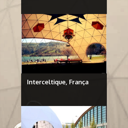
Interceltique, França