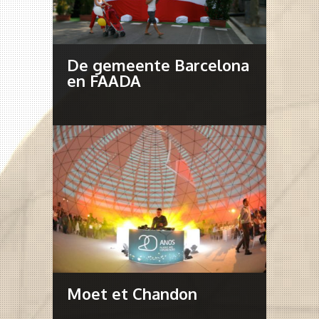
De gemeente Barcelona
en FAADA
Moet et Chandon