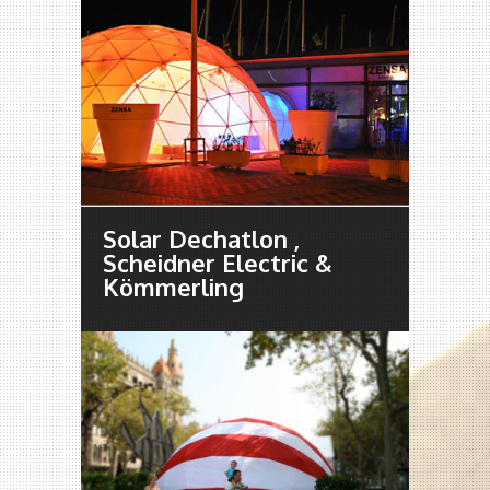
Solar Dechatlon ,
Scheidner Electric &
Kömmerling